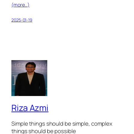
(more…)
2025-01-19
Riza Azmi
Simple things should be simple, complex
things should be possible